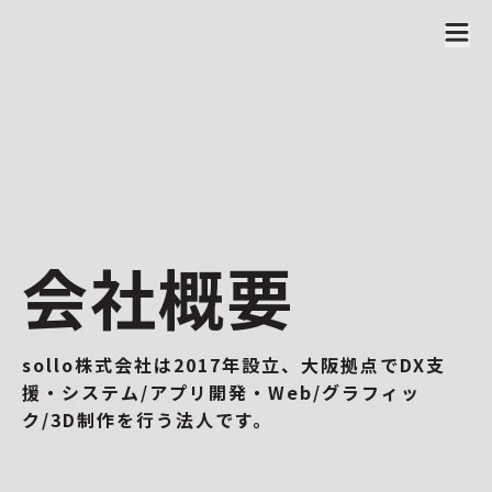
会社概要
sollo株式会社は2017年設立、大阪拠点でDX支
援・システム/アプリ開発・Web/グラフィッ
ク/3D制作を行う法人です。