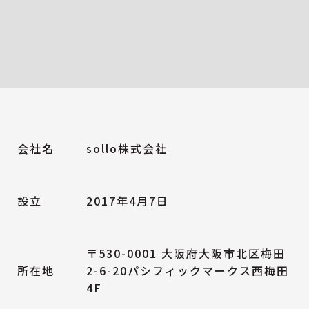
会社名
sollo株式会社
設立
2017年4月7日
〒530-0001 大阪府大阪市北区梅田
所在地
2-6-20パシフィックマークス西梅田
4F